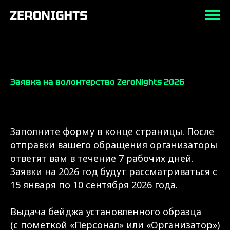
Заявка на волонтерство ZeroNights 2026
Заполните форму в конце страницы. После
отправки вашего обращения организаторы
ответят вам в течение 7 рабочих дней.
Заявки на 2026 год будут рассматриваться с
15 января по 10 сентября 2026 года.
Выдача бейджа установленного образца
(с пометкой «Персонал» или «Организатор»)