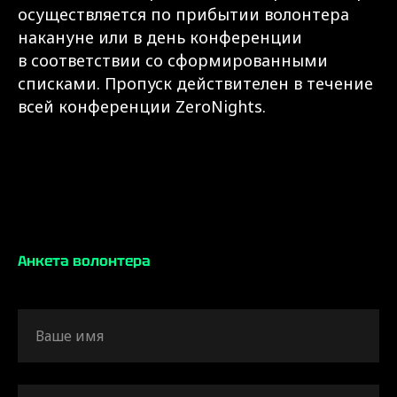
осуществляется по прибытии волонтера
накануне или в день конференции
в соответствии со сформированными
списками. Пропуск действителен в течение
всей конференции ZeroNights.
Анкета волонтера
Ваше имя