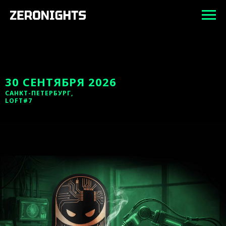
30 СЕНТЯБРЯ 2026
САНКТ-ПЕТЕРБУРГ,
LOFT#7