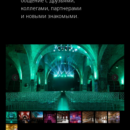
общение с друзьями,
коллегами, партнерами
и новыми знакомыми.