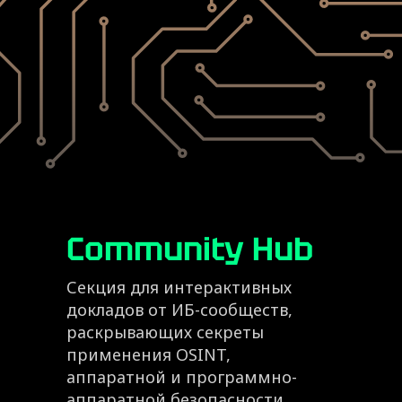
Community Hub
Секция для интерактивных
докладов от ИБ-сообществ,
раскрывающих секреты
применения OSINT,
аппаратной и программно-
аппаратной безопасности