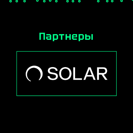
Партнеры