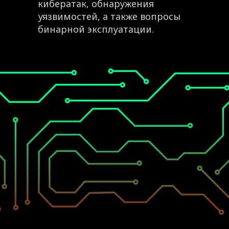
кибератак, обнаружения
уязвимостей, а также вопросы
бинарной эксплуатации.