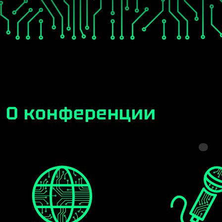
О конференции