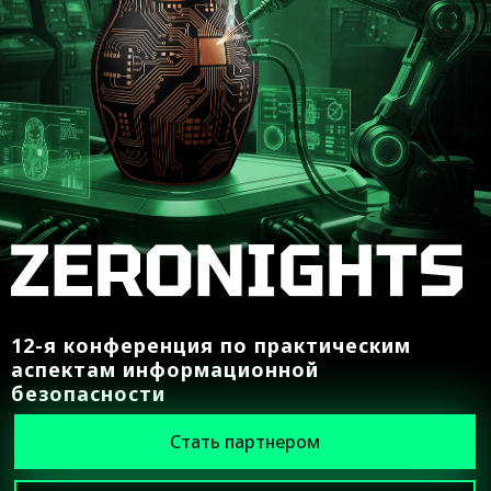
12-я конференция по практическим
аспектам информационной
безопасности
Стать партнером