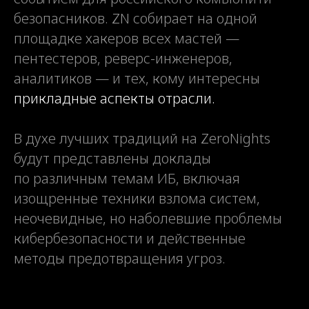
безопасников.
ZN с
обирает на одной
площадке хакеров всех мастей —
пентестеров, реверс-инженеров,
аналитиков — и тех, кому интересны
прикладные аспекты отрасли.
В духе лучших традиций на ZeroNights
будут представлены доклады
по различным темам ИБ, включая
изощренные техники взлома систем,
неочевидные, но наболевшие проблемы
кибербезопасности и действенные
методы предотвращения угроз.