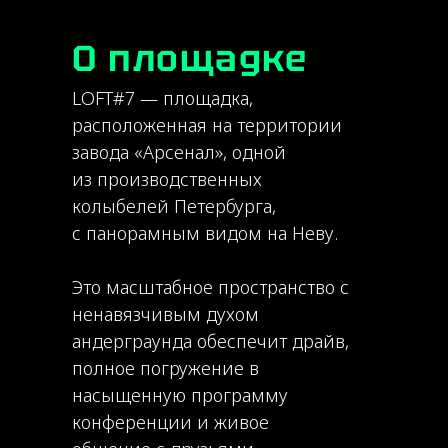
О площадке
LOFT#7 — площадка,
расположенная на территории
завода «Арсенал», одной
из производственных
колыбелей Петербурга,
с панорамным видом на Неву.
Это масштабное пространство с
ненавязчивым духом
андерграунда обеспечит драйв,
полное погружение в
насыщенную программу
конференции и живое