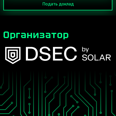
Подать доклад
Организатор