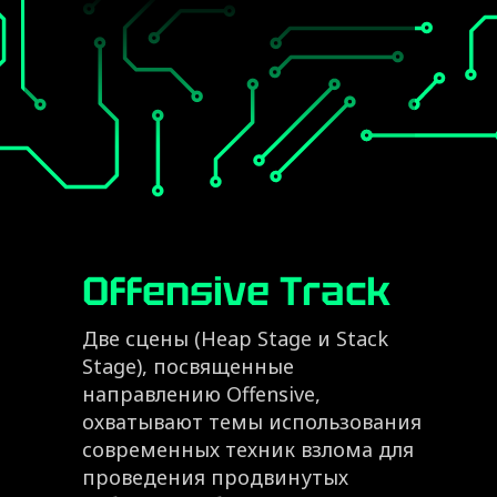
Offensive Track
Две сцены (Heap Stage и Stack
Stage), посвященные
направлению Offensive,
охватывают темы использования
современных техник взлома для
проведения продвинутых