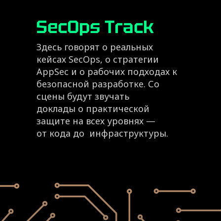
SecOps Track
Здесь говорят о реальных
кейсах SecOps, о стратегии
AppSec и о рабочих подходах к
безопасной разработке. Со
сцены будут звучать
доклады о практической
защите на всех уровнях —
от кода до инфраструктуры.