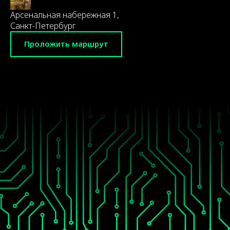
Арсенальная набережная 1,
Санкт-Петербург
Проложить маршрут