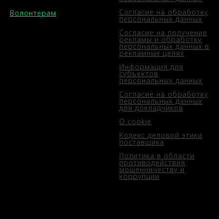
Согласие на обработку
Волонтерам
персональных данных
Согласие на получение
рекламы и обработку
персональных данных в
рекламных целях
Информация для
субъектов
персональных данных
Согласие на обработку
персональных данных
для докладчиков
О cookie
Кодекс деловой этики
поставщика
Политика в области
противодействия
мошенничеству и
коррупции