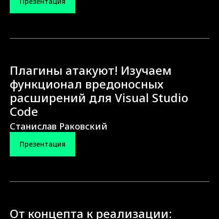
Презентация
Плагины атакуют! Изучаем
функционал вредоносных
расширений для Visual Studio
Code
Станислав Раковский
Презентация
От концепта к реализации: