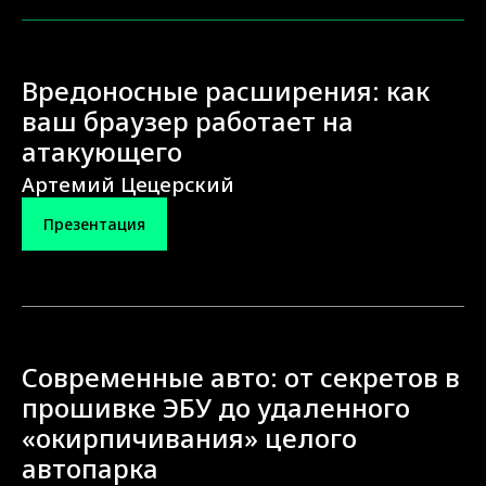
Вредоносные расширения: как
ваш браузер работает на
атакующего
Артемий Цецерский
Презентация
Современные авто: от секретов в
прошивке ЭБУ до удаленного
«окирпичивания» целого
автопарка