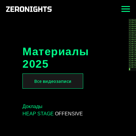
Материалы
2025
Все видеозаписи
Доклады
HEAP STAGE
OFFENSIVE