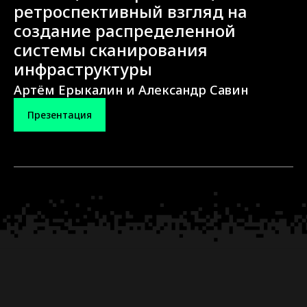
ретроспективный взгляд на
создание распределенной
системы сканирования
инфраструктуры
Артём Ерыкалин и Александр Савин
Презентация