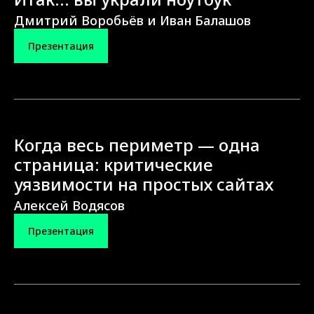
Дмитрий Воробьёв и Иван Балашов
Презентация
Когда весь периметр — одна
страница: критические
уязвимости на простых сайтах
Алексей Водясов
Презентация