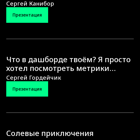
Сергей Канибор
Презентация
Что в дашборде твоём? Я просто
хотел посмотреть метрики…
Сергей Гордейчик
Презентация
Солевые приключения