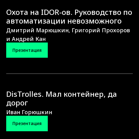
Охота на IDOR-ов. Руководство по
автоматизации невозможного
Дмитрий Марюшкин, Григорий Прохоров
и Андрей Кан
Презентация
DisTrolles. Мал контейнер, да
дорог
Иван Горюшкин
Презентация