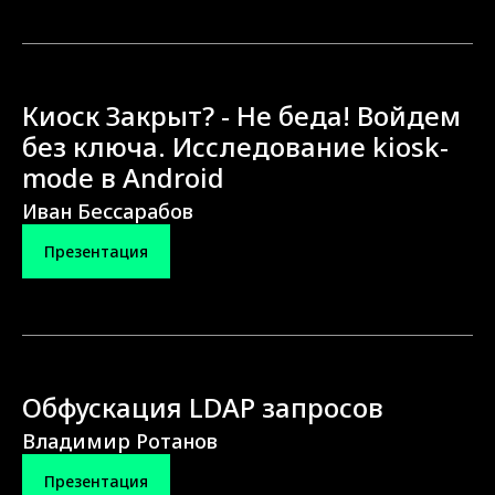
Киоск Закрыт? - Не беда! Войдем
без ключа. Исследование kiosk-
mode в Android
Иван Бессарабов
Презентация
Обфускация LDAP запросов
Владимир Ротанов
Презентация