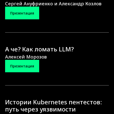
Сергей Ануфриенко и Александр Козлов
Презентация
А че? Как ломать LLM?
Алексей Морозов
Презентация
Истории Kubernetes пентестов:
путь через уязвимости