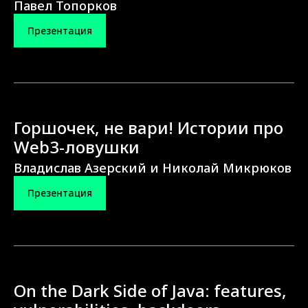
Павел Топорков
Презентация
Горшочек, не вари! Истории про
Web3-ловушки
Владислав Азерский и Николай Микрюков
Презентация
On the Dark Side of Java: features,